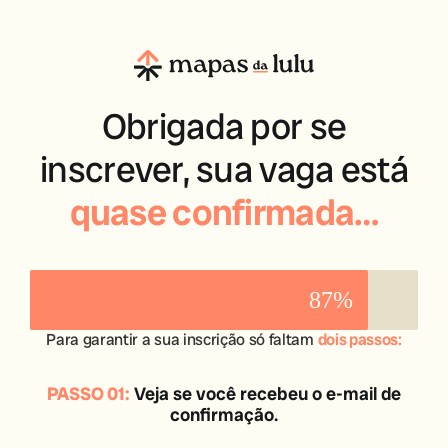
Obrigada por se
inscrever, sua vaga está
quase confirmada…
87%
Para garantir a sua inscrição só faltam
dois passos:
PASSO 01:
Veja se você recebeu o e-mail de
confirmação.