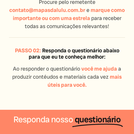
Procure pelo remetente
contato@mapasdalulu.com.br
e
marque como
importante ou com uma estrela
para receber
todas as comunicações relevantes!
PASSO 02:
Responda o questionário abaixo
para que eu te conheça melhor:
Ao responder o questionário
você me ajuda
a
produzir contéudos e materiais cada vez
mais
úteis para você.
Responda nosso
questionário