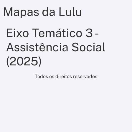
Mapas da Lulu
Eixo Temático 3 -
Assistência Social
(2025)
Todos os direitos reservados