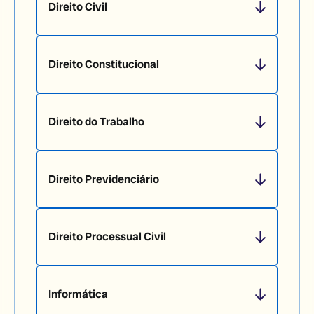
Direito Civil
Direito Constitucional
Direito do Trabalho
Direito Previdenciário
Direito Processual Civil
Informática