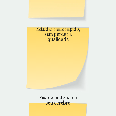
Estudar mais rápido,
sem perder a
qualidade
Fixar a matéria no
seu cérebro