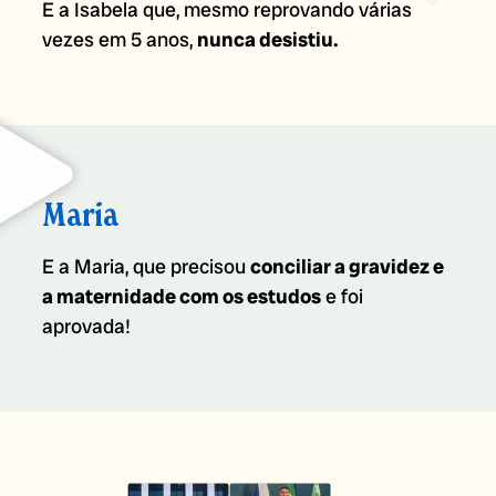
E a Isabela que, mesmo reprovando várias
vezes em 5 anos,
nunca desistiu.
Maria
E a Maria, que precisou
conciliar a gravidez e
a maternidade com os estudos
e foi
aprovada!