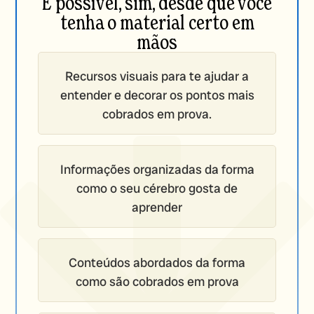
É possível, sim, desde que você
tenha o material certo em
mãos
Recursos visuais para te ajudar a
entender e decorar os pontos mais
cobrados em prova.
Informações organizadas da forma
como o seu cérebro gosta de
aprender
Conteúdos abordados da forma
como são cobrados em prova