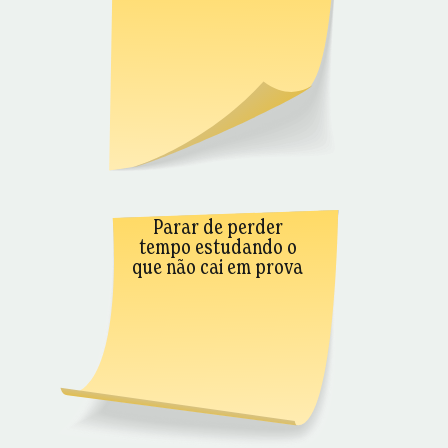
Parar de perder
tempo estudando o
que não cai em prova