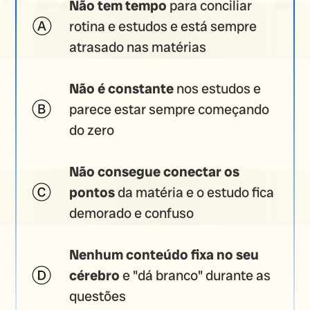
Não tem tempo
para conciliar
rotina e estudos e está sempre
atrasado nas matérias
Não é constante
nos estudos e
parece estar sempre começando
do zero
Não consegue conectar os
pontos
da matéria e o estudo fica
demorado e confuso
Nenhum conteúdo fixa no seu
cérebro
e "dá branco" durante as
questões