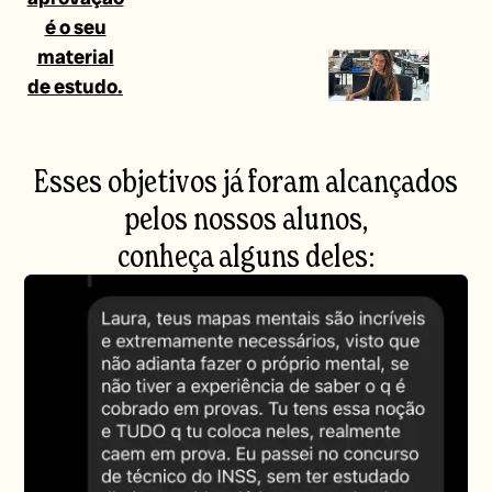
é o seu
material
de estudo.
Esses objetivos já foram alcançados
pelos nossos alunos,
conheça alguns deles: