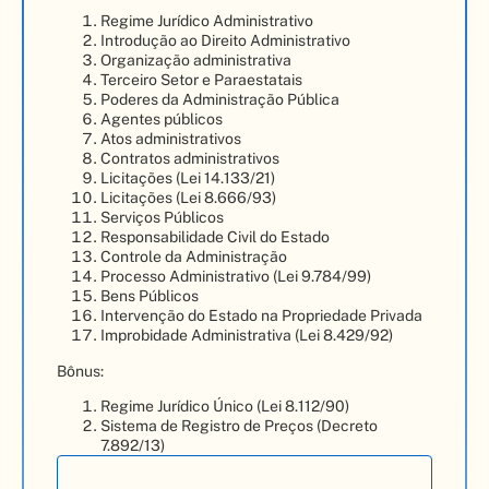
Regime Jurídico Administrativo
Introdução ao Direito Administrativo
Organização administrativa
Terceiro Setor e Paraestatais
Poderes da Administração Pública
Agentes públicos
Atos administrativos
Contratos administrativos
Licitações (Lei 14.133/21)
Licitações (Lei 8.666/93)
Serviços Públicos
Responsabilidade Civil do Estado
Controle da Administração
Processo Administrativo (Lei 9.784/99)
Bens Públicos
Intervenção do Estado na Propriedade Privada
Improbidade Administrativa (Lei 8.429/92)
Bônus:
Regime Jurídico Único (Lei 8.112/90)
Sistema de Registro de Preços (Decreto
7.892/13)