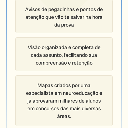
Avisos de pegadinhas e pontos de
atenção que vão te salvar na hora
da prova
Visão organizada e completa de
cada assunto, facilitando sua
compreensão e retenção
Mapas criados por uma
especialista em neuroeducação e
já aprovaram milhares de alunos
em concursos das mais diversas
áreas.