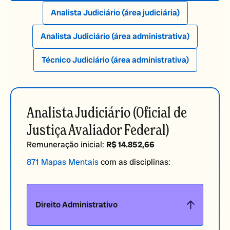
Analista Judiciário
(área judiciária)
Analista Judiciário
(área administrativa)
Técnico Judiciário
(área administrativa)
Analista Judiciário (Oficial de
Justiça Avaliador Federal)
Remuneração inicial:
R$ 14.852,66
871 Mapas Mentais
com as disciplinas:
Direito Administrativo