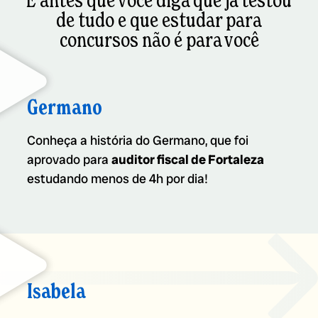
E antes que você diga que já testou
de tudo e que estudar para
concursos não é para você
Germano
Conheça a história do Germano, que foi
aprovado para
auditor fiscal de Fortaleza
estudando menos de 4h por dia!
Isabela