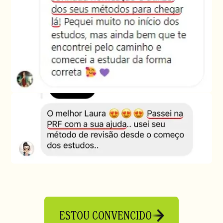
ESTOU CONVENCIDO