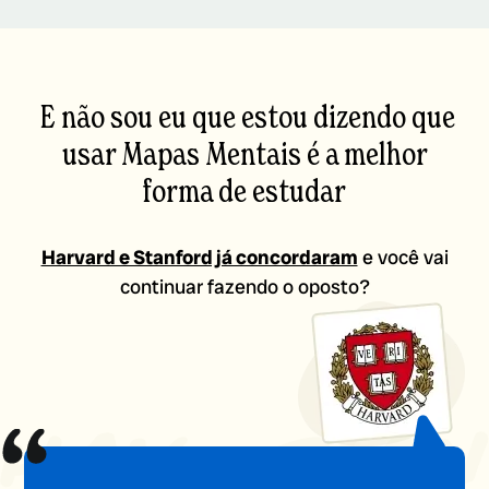
E não sou eu que estou dizendo que
usar Mapas Mentais é a melhor
forma de estudar
Harvard e Stanford já concordaram
e você vai
continuar fazendo o oposto?