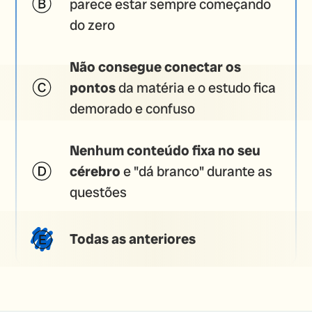
parece estar sempre começando
do zero
Não consegue conectar os
pontos
da matéria e o estudo fica
demorado e confuso
Nenhum conteúdo fixa no seu
cérebro
e "dá branco" durante as
questões
Todas as anteriores