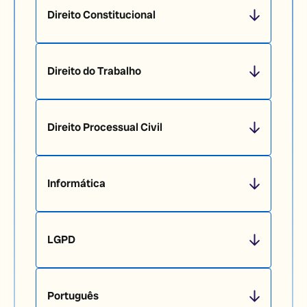
Direito Constitucional
Direito do Trabalho
Direito Processual Civil
Informática
LGPD
Português