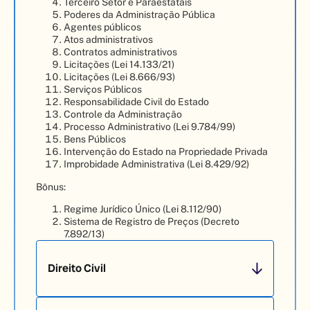
Terceiro Setor e Paraestatais
Poderes da Administração Pública
Agentes públicos
Atos administrativos
Contratos administrativos
Licitações (Lei 14.133/21)
Licitações (Lei 8.666/93)
Serviços Públicos
Responsabilidade Civil do Estado
Controle da Administração
Processo Administrativo (Lei 9.784/99)
Bens Públicos
Intervenção do Estado na Propriedade Privada
Improbidade Administrativa (Lei 8.429/92)
Bônus:
Regime Jurídico Único (Lei 8.112/90)
Sistema de Registro de Preços (Decreto
7.892/13)
Direito Civil