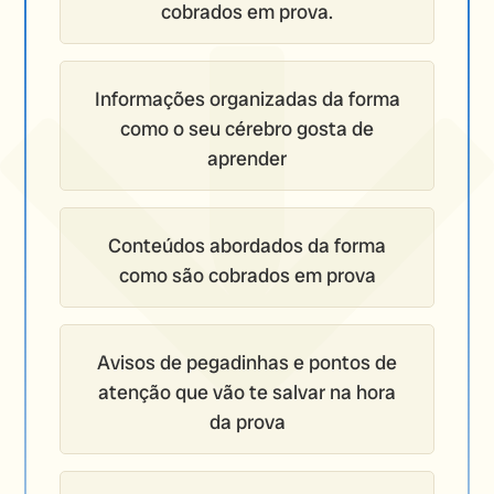
cobrados em prova.
Informações organizadas da forma
como o seu cérebro gosta de
aprender
Conteúdos abordados da forma
como são cobrados em prova
Avisos de pegadinhas e pontos de
atenção que vão te salvar na hora
da prova