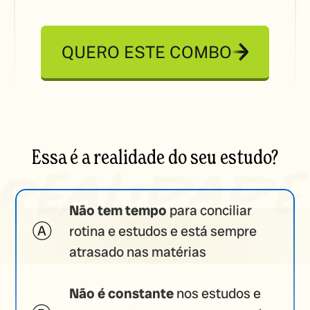
QUERO ESTE COMBO
Essa é a realidade do seu estudo?
Não tem tempo
para conciliar
rotina e estudos e está sempre
atrasado nas matérias
Não é constante
nos estudos e