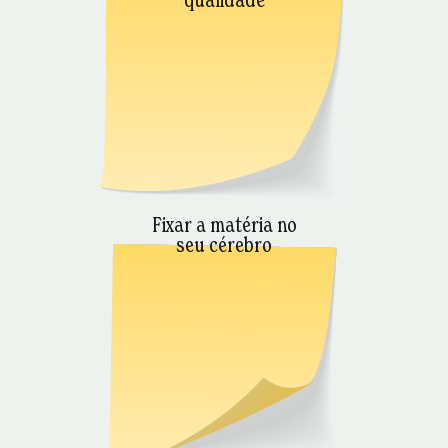
qualidade
Fixar a matéria no
seu cérebro