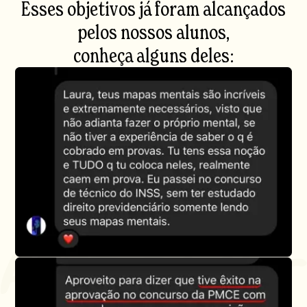
Esses objetivos já foram alcançados
pelos nossos alunos,
conheça alguns deles: