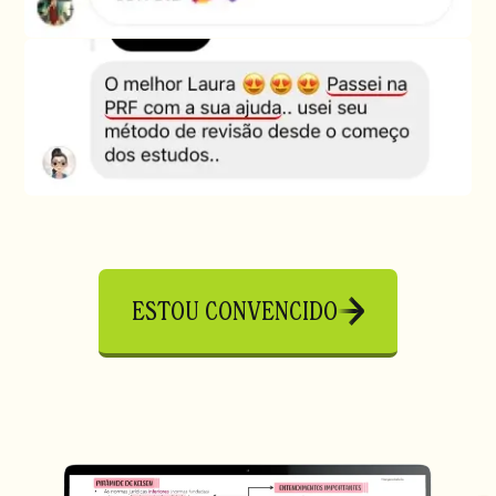
ESTOU CONVENCIDO