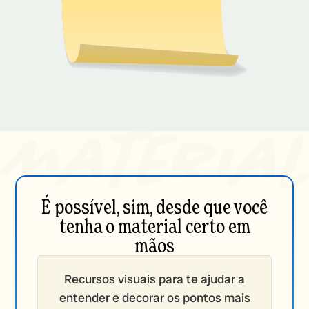
É possível, sim, desde que você
tenha o material certo em
mãos
Recursos visuais para te ajudar a
entender e decorar os pontos mais