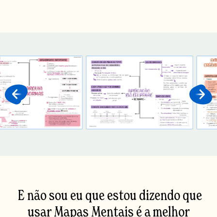
E não sou eu que estou dizendo que
usar Mapas Mentais é a melhor