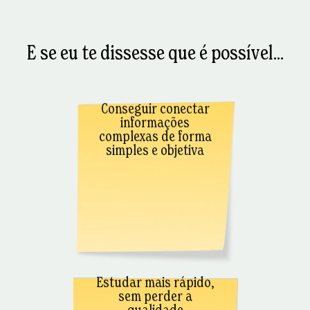
E se eu te dissesse que é possível...
Conseguir conectar
informações
complexas de forma
simples e objetiva
Estudar mais rápido,
sem perder a