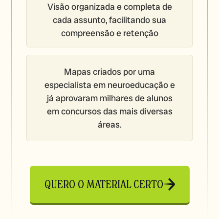
Visão organizada e completa de
cada assunto, facilitando sua
compreensão e retenção
Mapas criados por uma
especialista em neuroeducação e
já aprovaram milhares de alunos
em concursos das mais diversas
áreas.
QUERO O MATERIAL CERTO