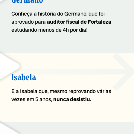
Conheça a história do Germano, que foi
aprovado para
auditor fiscal de Fortaleza
estudando menos de 4h por dia!
Isabela
E a Isabela que, mesmo reprovando várias
vezes em 5 anos,
nunca desistiu.