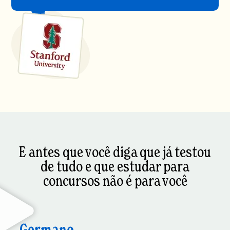
E antes que você diga que já testou
de tudo e que estudar para
concursos não é para você
Germano