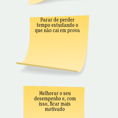
Parar de perder
tempo estudando o
que não cai em prova
Melhorar o seu
desempenho e, com
isso, ficar mais
motivado