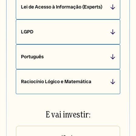
Lei de Acesso à Informação (Experts)
LGPD
Português
Raciocínio Lógico e Matemática
E vai investir: