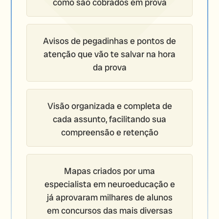
como são cobrados em prova
Avisos de pegadinhas e pontos de
atenção que vão te salvar na hora
da prova
Visão organizada e completa de
cada assunto, facilitando sua
compreensão e retenção
Mapas criados por uma
especialista em neuroeducação e
já aprovaram milhares de alunos
em concursos das mais diversas