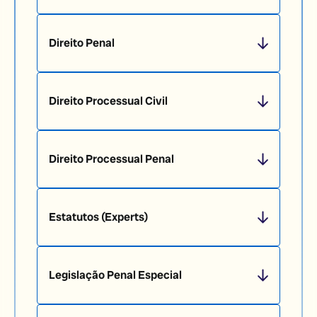
Direito Penal
Direito Processual Civil
Direito Processual Penal
Estatutos (Experts)
Legislação Penal Especial