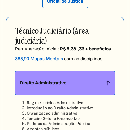
Oficial de
Justiça
Técnico Judiciário (área
judiciária)
Remuneração inicial:
R$ 5.381,36 + benefícios
385,90 Mapas Mentais
com as disciplinas:
Direito Administrativo
Regime Jurídico Administrativo
Introdução ao Direito Administrativo
Organização administrativa
Terceiro Setor e Paraestatais
Poderes da Administração Pública
Agentes públicos