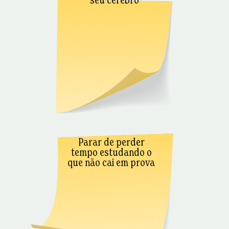
Parar de perder
tempo estudando o
que não cai em prova