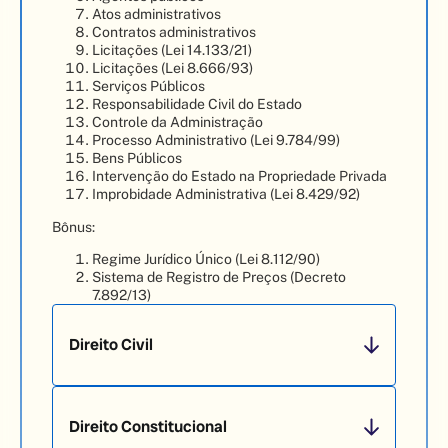
Atos administrativos
Contratos administrativos
Licitações (Lei 14.133/21)
Licitações (Lei 8.666/93)
Serviços Públicos
Responsabilidade Civil do Estado
Controle da Administração
Processo Administrativo (Lei 9.784/99)
Bens Públicos
Intervenção do Estado na Propriedade Privada
Improbidade Administrativa (Lei 8.429/92)
Bônus:
Regime Jurídico Único (Lei 8.112/90)
Sistema de Registro de Preços (Decreto
7.892/13)
Direito Civil
Direito Constitucional