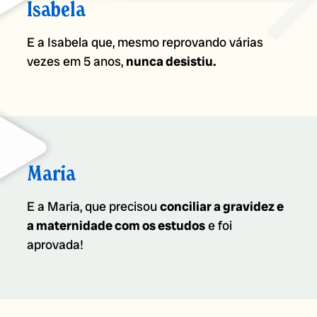
Isabela
E a Isabela que, mesmo reprovando várias
vezes em 5 anos,
nunca desistiu.
Maria
E a Maria, que precisou
conciliar a gravidez e
a maternidade com os estudos
e foi
aprovada!