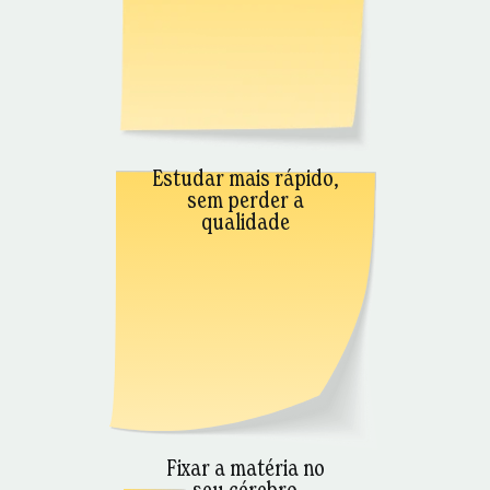
Estudar mais rápido,
sem perder a
qualidade
Fixar a matéria no
seu cérebro