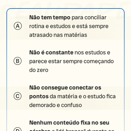
Não tem tempo
para conciliar
rotina e estudos e está sempre
atrasado nas matérias
Não é constante
nos estudos e
parece estar sempre começando
do zero
Não consegue conectar os
pontos
da matéria e o estudo fica
demorado e confuso
Nenhum conteúdo fixa no seu