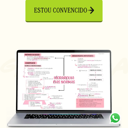
ESTOU CONVENCIDO