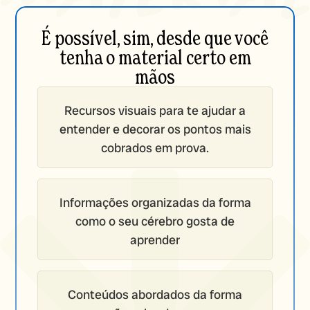
É possível, sim, desde que você
tenha o material certo em
mãos
Recursos visuais para te ajudar a
entender e decorar os pontos mais
cobrados em prova.
Informações organizadas da forma
como o seu cérebro gosta de
aprender
Conteúdos abordados da forma