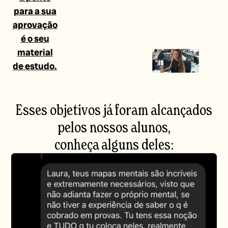
para a sua
aprovação
é o seu
material
de estudo.
Esses objetivos já foram alcançados
pelos nossos alunos,
conheça alguns deles: