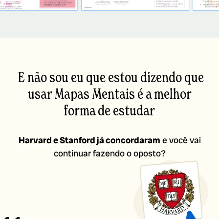
E não sou eu que estou dizendo que
usar Mapas Mentais é a melhor
forma de estudar
Harvard e Stanford já concordaram
e você vai
continuar fazendo o oposto?