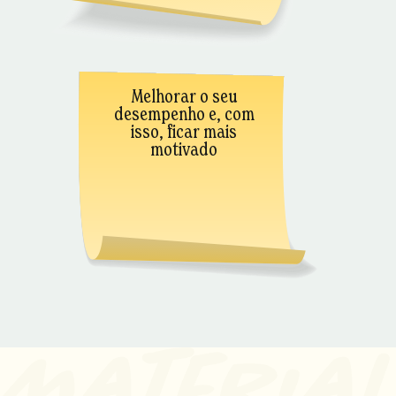
Melhorar o seu
desempenho e, com
isso, ficar mais
motivado