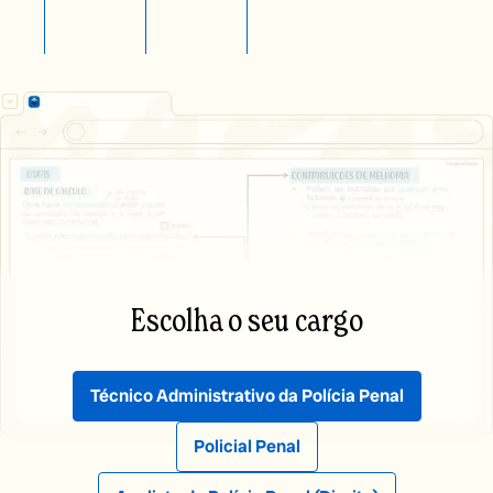
Escolha o seu cargo
Técnico Administrativo
da Polícia Penal
Policial Penal