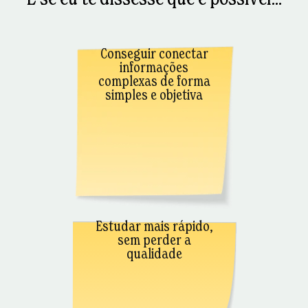
Conseguir conectar
informações
complexas de forma
simples e objetiva
Estudar mais rápido,
sem perder a
qualidade