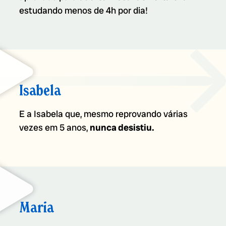
estudando menos de 4h por dia!
Isabela
E a Isabela que, mesmo reprovando várias
vezes em 5 anos,
nunca desistiu.
Maria