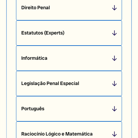
Direito Penal
Estatutos (Experts)
Informática
Legislação Penal Especial
Português
Raciocínio Lógico e Matemática