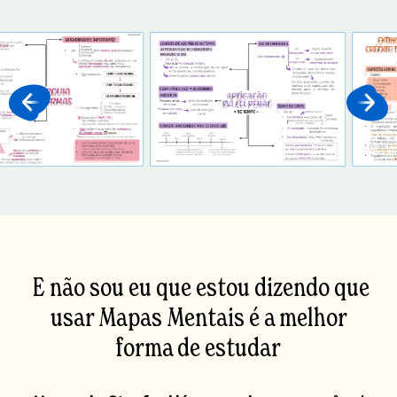
E não sou eu que estou dizendo que
usar Mapas Mentais é a melhor
forma de estudar