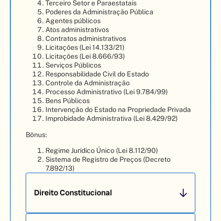
Terceiro Setor e Paraestatais
Poderes da Administração Pública
Agentes públicos
Atos administrativos
Contratos administrativos
Licitações (Lei 14.133/21)
Licitações (Lei 8.666/93)
Serviços Públicos
Responsabilidade Civil do Estado
Controle da Administração
Processo Administrativo (Lei 9.784/99)
Bens Públicos
Intervenção do Estado na Propriedade Privada
Improbidade Administrativa (Lei 8.429/92)
Bônus:
Regime Jurídico Único (Lei 8.112/90)
Sistema de Registro de Preços (Decreto
7.892/13)
Direito Constitucional