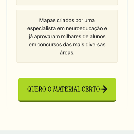
Mapas criados por uma
especialista em neuroeducação e
já aprovaram milhares de alunos
em concursos das mais diversas
áreas.
QUERO O MATERIAL CERTO