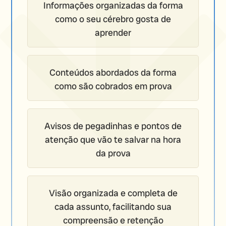
Informações organizadas da forma
como o seu cérebro gosta de
aprender
Conteúdos abordados da forma
como são cobrados em prova
Avisos de pegadinhas e pontos de
atenção que vão te salvar na hora
da prova
Visão organizada e completa de
cada assunto, facilitando sua
compreensão e retenção