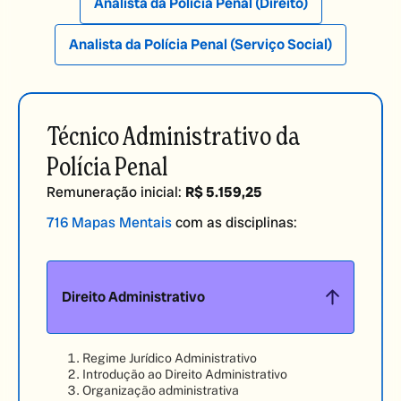
Analista da
Polícia Penal (Direito)
Analista da
Polícia Penal (Serviço Social)
Técnico Administrativo da
Polícia Penal
Remuneração inicial:
R$ 5.159,25
716 Mapas Mentais
com as disciplinas:
Direito Administrativo
Regime Jurídico Administrativo
Introdução ao Direito Administrativo
Organização administrativa