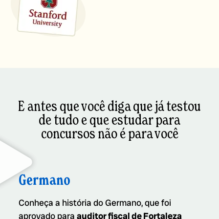
E antes que você diga que já testou
de tudo e que estudar para
concursos não é para você
Germano
Conheça a história do Germano, que foi
aprovado para
auditor fiscal de Fortaleza