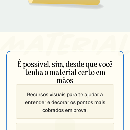
É possível, sim, desde que você
tenha o material certo em
mãos
Recursos visuais para te ajudar a
entender e decorar os pontos mais
cobrados em prova.