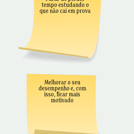
tempo estudando o
que não cai em prova
Melhorar o seu
desempenho e, com
isso, ficar mais
motivado