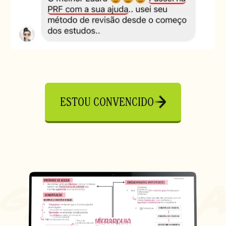
ESTOU CONVENCIDO