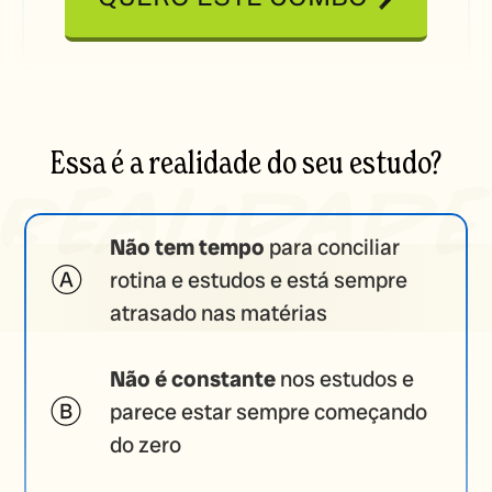
Essa é a realidade do seu estudo?
Não tem tempo
para conciliar
rotina e estudos e está sempre
atrasado nas matérias
Não é constante
nos estudos e
parece estar sempre começando
do zero